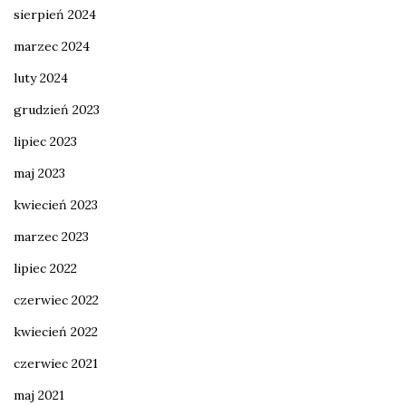
sierpień 2024
marzec 2024
luty 2024
grudzień 2023
lipiec 2023
maj 2023
kwiecień 2023
marzec 2023
lipiec 2022
czerwiec 2022
kwiecień 2022
czerwiec 2021
maj 2021