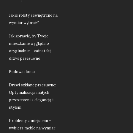
Jakie rolety zewnętrzne na
wymiar wybrać?
Jak sprawić, by Twoje
mieszkanie wyglądało
oryginalnie – zainstaluj
drzwi przesuwne
Budowa domu
Drzwi szklane przesuwne:
Optymalizacja małych
przestrzeni z elegancją i
stylem
Problemy z miejscem –
wybierz meble na wymiar