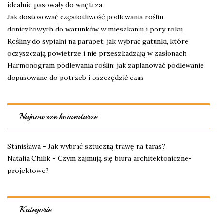
idealnie pasowały do wnętrza
Jak dostosować częstotliwość podlewania roślin
doniczkowych do warunków w mieszkaniu i pory roku
Rośliny do sypialni na parapet: jak wybrać gatunki, które
oczyszczają powietrze i nie przeszkadzają w zasłonach
Harmonogram podlewania roślin: jak zaplanować podlewanie
dopasowane do potrzeb i oszczędzić czas
Najnowsze komentarze
Stanisława
-
Jak wybrać sztuczną trawę na taras?
Natalia Chilik
-
Czym zajmują się biura architektoniczne-
projektowe?
Kategorie