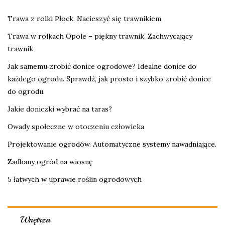
Trawa z rolki Płock. Nacieszyć się trawnikiem
Trawa w rolkach Opole – piękny trawnik. Zachwycający
trawnik
Jak samemu zrobić donice ogrodowe? Idealne donice do
każdego ogrodu. Sprawdź, jak prosto i szybko zrobić donice
do ogrodu.
Jakie doniczki wybrać na taras?
Owady społeczne w otoczeniu człowieka
Projektowanie ogrodów. Automatyczne systemy nawadniające.
Zadbany ogród na wiosnę
5 łatwych w uprawie roślin ogrodowych
Wnętrza