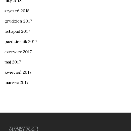
luty 2018
styczeń 2018
grudzień 2017
listopad 2017
październik 2017
czerwiec 2017
maj 2017
kwiecień 2017
marzec 2017
WNĘTRZA