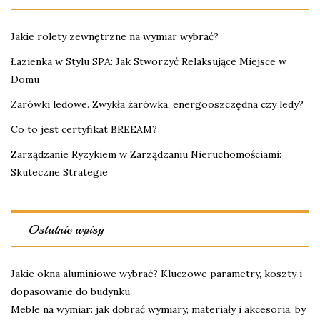
Jakie rolety zewnętrzne na wymiar wybrać?
Łazienka w Stylu SPA: Jak Stworzyć Relaksujące Miejsce w
Domu
Żarówki ledowe. Zwykła żarówka, energooszczędna czy ledy?
Co to jest certyfikat BREEAM?
Zarządzanie Ryzykiem w Zarządzaniu Nieruchomościami:
Skuteczne Strategie
Ostatnie wpisy
Jakie okna aluminiowe wybrać? Kluczowe parametry, koszty i
dopasowanie do budynku
Meble na wymiar: jak dobrać wymiary, materiały i akcesoria, by