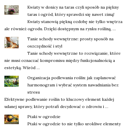
Kwiaty w donicy na taras czyli sposób na piękny
taras i ogród, który sprawdzi się nawet zimą!
Kwiaty stanowią piękną ozdobę nie tylko wnętrza
ale również ogrodu. Dzięki dostępnym na rynku rośliną, …
Tanie schody wewnętrzne: prosty sposób na
oszczędność i styl
Tanie schody wewnętrzne to rozwiązanie, które
nie musi oznaczać kompromisu między funkcjonalnością a
estetyką. Wśród …
Organizacja podlewania roślin: jak zaplanować
harmonogram i wybrać system nawadniania bez
stresu
Efektywne podlewanie roślin to kluczowy element każdej
udanej uprawy, który potrafi decydować o zdrowiu i …
Ptaki w ogrodzie
Ptaki w ogrodzie to nie tylko urokliwe elementy