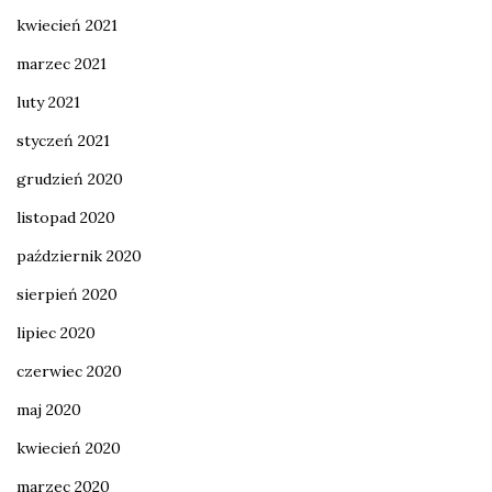
kwiecień 2021
marzec 2021
luty 2021
styczeń 2021
grudzień 2020
listopad 2020
październik 2020
sierpień 2020
lipiec 2020
czerwiec 2020
maj 2020
kwiecień 2020
marzec 2020