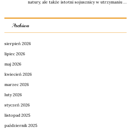
natury, ale także istotni sojusznicy w utrzymaniu …
Archiwa
sierpień 2026
lipiec 2026
maj 2026
kwiecień 2026
marzec 2026
luty 2026
styczeń 2026
listopad 2025
październik 2025