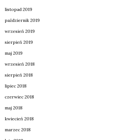
listopad 2019
październik 2019
wrzesień 2019
sierpień 2019
maj 2019
wrzesień 2018
sierpień 2018
lipiec 2018
czerwiec 2018
maj 2018
kwiecień 2018
marzec 2018