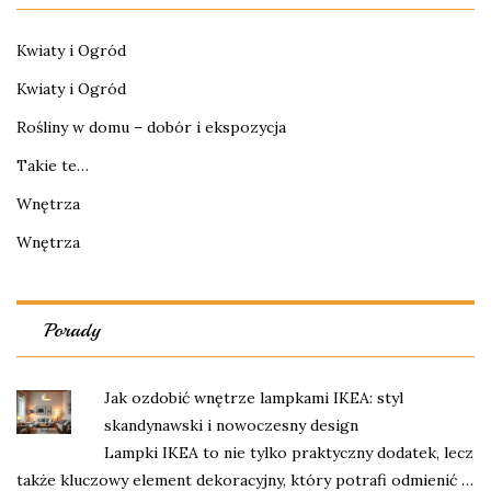
Kwiaty i Ogród
Kwiaty i Ogród
Rośliny w domu – dobór i ekspozycja
Takie te…
Wnętrza
Wnętrza
Porady
Jak ozdobić wnętrze lampkami IKEA: styl
skandynawski i nowoczesny design
Lampki IKEA to nie tylko praktyczny dodatek, lecz
także kluczowy element dekoracyjny, który potrafi odmienić …