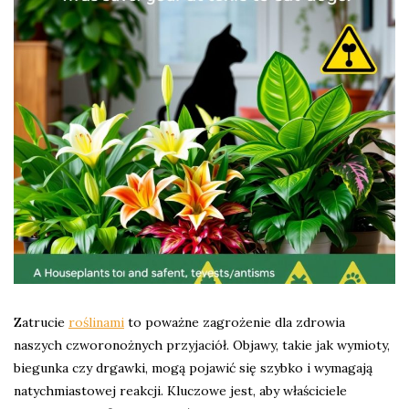
Zatrucie
roślinami
to poważne zagrożenie dla zdrowia
naszych czworonożnych przyjaciół. Objawy, takie jak wymioty,
biegunka czy drgawki, mogą pojawić się szybko i wymagają
natychmiastowej reakcji. Kluczowe jest, aby właściciele