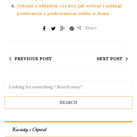
Osłonki z wkładem czy bez: jak wybrać i uniknąć
problemów z podlewaniem roślin w domu
Share
PREVIOUS POST
NEXT POST
Kwiaty i Ogród