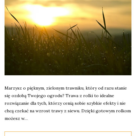
Marzysz o pięknym, zielonym trawniku, który od razu stanie
się ozdobą Twojego ogrodu? Trawa z rolki to idealne
rozwiązanie dla tych, którzy cenią sobie szybkie efekty i nie
chcą czekać na wzrost trawy z siewu. Dzięki gotowym rolkom
możesz w…