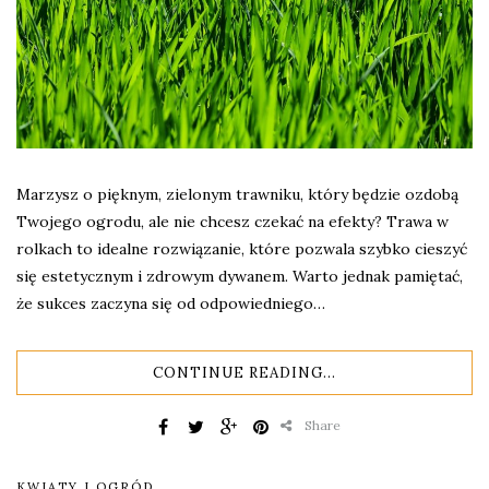
Marzysz o pięknym, zielonym trawniku, który będzie ozdobą
Twojego ogrodu, ale nie chcesz czekać na efekty? Trawa w
rolkach to idealne rozwiązanie, które pozwala szybko cieszyć
się estetycznym i zdrowym dywanem. Warto jednak pamiętać,
że sukces zaczyna się od odpowiedniego…
CONTINUE READING...
Share
KWIATY I OGRÓD