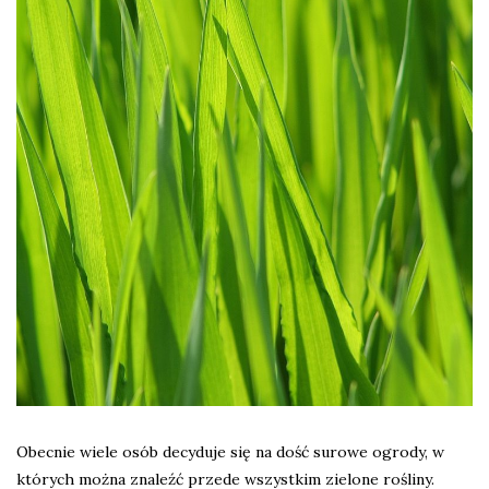
Obecnie wiele osób decyduje się na dość surowe ogrody, w
których można znaleźć przede wszystkim zielone rośliny.