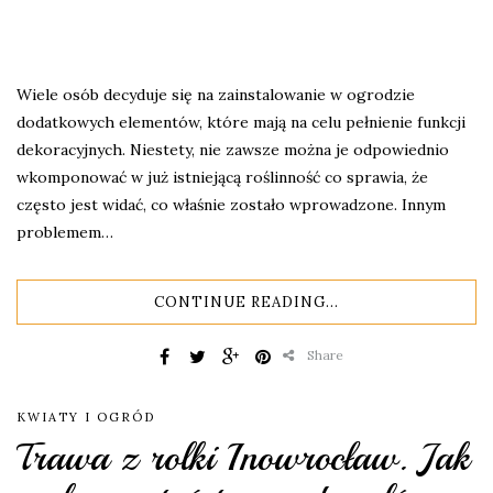
Wiele osób decyduje się na zainstalowanie w ogrodzie
dodatkowych elementów, które mają na celu pełnienie funkcji
dekoracyjnych. Niestety, nie zawsze można je odpowiednio
wkomponować w już istniejącą roślinność co sprawia, że
często jest widać, co właśnie zostało wprowadzone. Innym
problemem…
CONTINUE READING...
Share
KWIATY I OGRÓD
Trawa z rolki Inowrocław. Jak