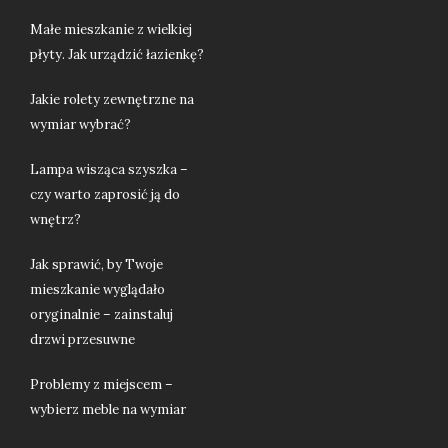
Małe mieszkanie z wielkiej
płyty. Jak urządzić łazienkę?
Jakie rolety zewnętrzne na
wymiar wybrać?
Lampa wisząca szyszka –
czy warto zaprosić ją do
wnętrz?
Jak sprawić, by Twoje
mieszkanie wyglądało
oryginalnie – zainstaluj
drzwi przesuwne
Problemy z miejscem –
wybierz meble na wymiar