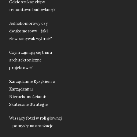
Gdzie szukać ekipy
remontowo budowlanej?
Jednokomorowy czy
dwukomorowy – jaki
zlewozmywak wybrać?
Czym zajmują się biura
architektoniczne-
projektowe?
Zarządzanie Ryzykiem w
Zarządzaniu
Nieruchomościami:
Skuteczne Strategie
Wiszący fotel w roli głównej
– pomysły na aranżacje