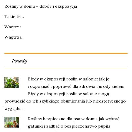
Rośliny w domu – dobór i ekspozycja
Takie te…
Wnętrza
Wnętrza
Porady
Błędy w ekspozycji roślin w salonie: jak je
rozpoznać i poprawić dla zdrowia i urody zieleni
Błędy w ekspozycji roślin w salonie mogą
prowadzić do ich szybkiego obumierania lub nieestetycznego
wyglądu, …
Rośliny bezpieczne dla psa w domu: jak wybrać
gatunki i zadbać o bezpieczeństwo pupila