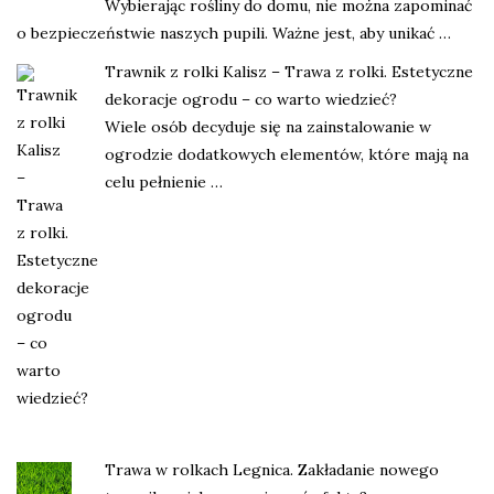
Wybierając rośliny do domu, nie można zapominać
o bezpieczeństwie naszych pupili. Ważne jest, aby unikać …
Trawnik z rolki Kalisz – Trawa z rolki. Estetyczne
dekoracje ogrodu – co warto wiedzieć?
Wiele osób decyduje się na zainstalowanie w
ogrodzie dodatkowych elementów, które mają na
celu pełnienie …
Trawa w rolkach Legnica. Zakładanie nowego