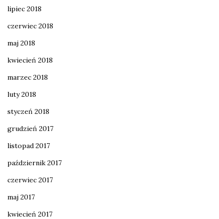
lipiec 2018
czerwiec 2018
maj 2018
kwiecień 2018
marzec 2018
luty 2018
styczeń 2018
grudzień 2017
listopad 2017
październik 2017
czerwiec 2017
maj 2017
kwiecień 2017