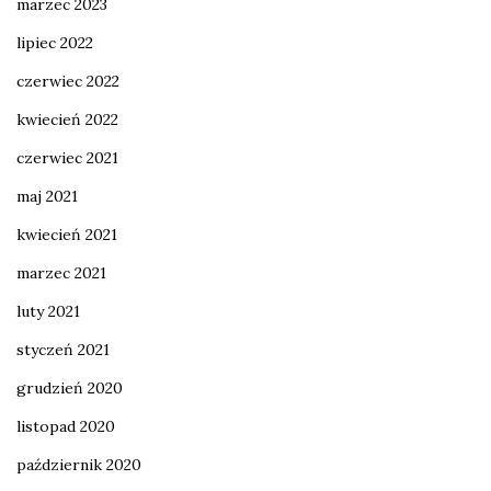
marzec 2023
lipiec 2022
czerwiec 2022
kwiecień 2022
czerwiec 2021
maj 2021
kwiecień 2021
marzec 2021
luty 2021
styczeń 2021
grudzień 2020
listopad 2020
październik 2020