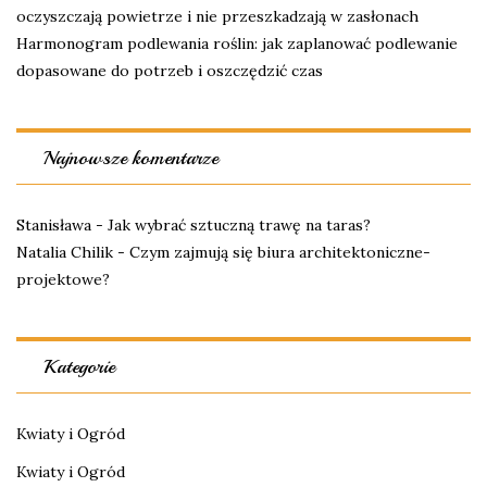
oczyszczają powietrze i nie przeszkadzają w zasłonach
Harmonogram podlewania roślin: jak zaplanować podlewanie
dopasowane do potrzeb i oszczędzić czas
Najnowsze komentarze
Stanisława
-
Jak wybrać sztuczną trawę na taras?
Natalia Chilik
-
Czym zajmują się biura architektoniczne-
projektowe?
Kategorie
Kwiaty i Ogród
Kwiaty i Ogród