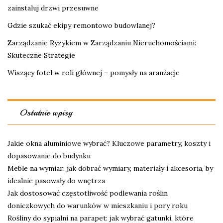
zainstaluj drzwi przesuwne
Gdzie szukać ekipy remontowo budowlanej?
Zarządzanie Ryzykiem w Zarządzaniu Nieruchomościami:
Skuteczne Strategie
Wiszący fotel w roli głównej – pomysły na aranżacje
Ostatnie wpisy
Jakie okna aluminiowe wybrać? Kluczowe parametry, koszty i
dopasowanie do budynku
Meble na wymiar: jak dobrać wymiary, materiały i akcesoria, by
idealnie pasowały do wnętrza
Jak dostosować częstotliwość podlewania roślin
doniczkowych do warunków w mieszkaniu i pory roku
Rośliny do sypialni na parapet: jak wybrać gatunki, które