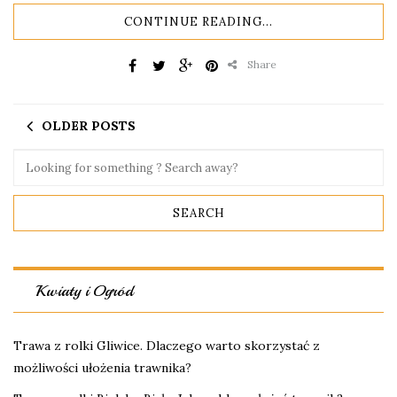
CONTINUE READING...
Share
OLDER POSTS
Kwiaty i Ogród
Trawa z rolki Gliwice. Dlaczego warto skorzystać z
możliwości ułożenia trawnika?