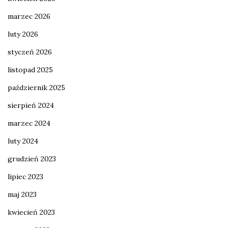
marzec 2026
luty 2026
styczeń 2026
listopad 2025
październik 2025
sierpień 2024
marzec 2024
luty 2024
grudzień 2023
lipiec 2023
maj 2023
kwiecień 2023