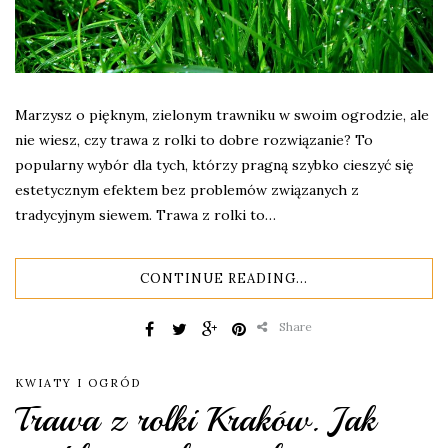
Marzysz o pięknym, zielonym trawniku w swoim ogrodzie, ale
nie wiesz, czy trawa z rolki to dobre rozwiązanie? To
popularny wybór dla tych, którzy pragną szybko cieszyć się
estetycznym efektem bez problemów związanych z
tradycyjnym siewem. Trawa z rolki to…
CONTINUE READING...
Share
KWIATY I OGRÓD
Trawa z rolki Kraków. Jak