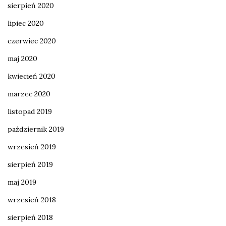
sierpień 2020
lipiec 2020
czerwiec 2020
maj 2020
kwiecień 2020
marzec 2020
listopad 2019
październik 2019
wrzesień 2019
sierpień 2019
maj 2019
wrzesień 2018
sierpień 2018