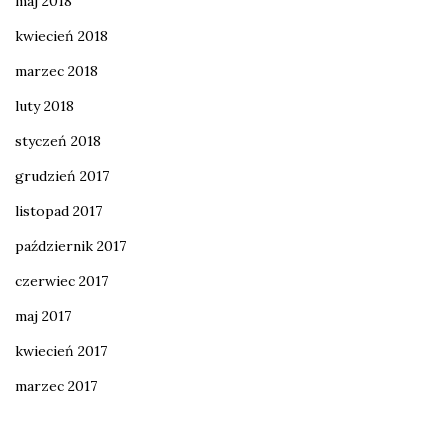
maj 2018
kwiecień 2018
marzec 2018
luty 2018
styczeń 2018
grudzień 2017
listopad 2017
październik 2017
czerwiec 2017
maj 2017
kwiecień 2017
marzec 2017