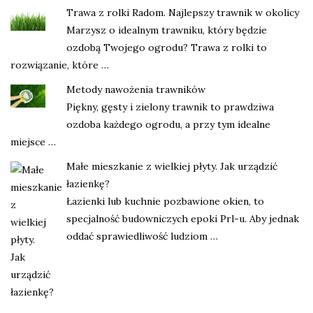
Trawa z rolki Radom. Najlepszy trawnik w okolicy
Marzysz o idealnym trawniku, który będzie
ozdobą Twojego ogrodu? Trawa z rolki to
rozwiązanie, które …
Metody nawożenia trawników
Piękny, gęsty i zielony trawnik to prawdziwa
ozdoba każdego ogrodu, a przy tym idealne
miejsce …
Małe mieszkanie z wielkiej płyty. Jak urządzić
łazienkę?
Łazienki lub kuchnie pozbawione okien, to
specjalność budowniczych epoki Prl-u. Aby jednak
oddać sprawiedliwość ludziom …