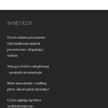
WNĘTRZA
Drzwi szklane przesuwne:
Optymalizacja małych
przestrzeni z elegancją i
stylem
Wiszący fotel w roli głównej
– pomysły na aranżacje
Małe mieszkanie z wielkiej
płyty. Jak urządzić łazienkę?
Czym zajmują się biura
architektoniczne-