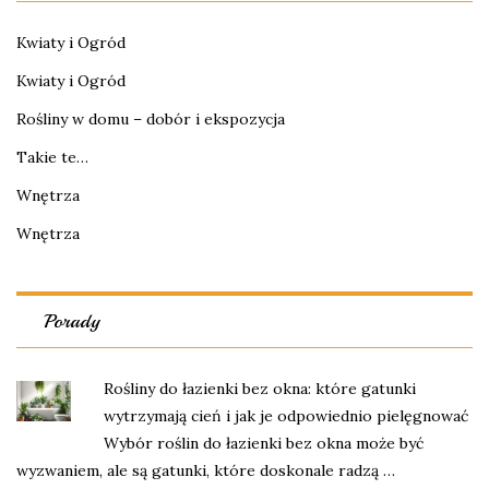
Kwiaty i Ogród
Kwiaty i Ogród
Rośliny w domu – dobór i ekspozycja
Takie te…
Wnętrza
Wnętrza
Porady
Rośliny do łazienki bez okna: które gatunki
wytrzymają cień i jak je odpowiednio pielęgnować
Wybór roślin do łazienki bez okna może być
wyzwaniem, ale są gatunki, które doskonale radzą …