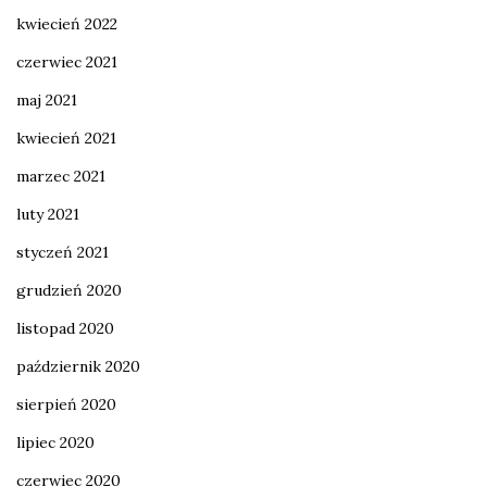
kwiecień 2022
czerwiec 2021
maj 2021
kwiecień 2021
marzec 2021
luty 2021
styczeń 2021
grudzień 2020
listopad 2020
październik 2020
sierpień 2020
lipiec 2020
czerwiec 2020