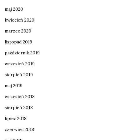
maj 2020
kwiecień 2020
marzec 2020
listopad 2019
październik 2019
wrzesień 2019
sierpień 2019
maj 2019
wrzesień 2018
sierpień 2018
lipiec 2018
czerwiec 2018