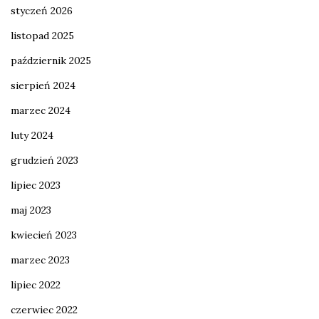
styczeń 2026
listopad 2025
październik 2025
sierpień 2024
marzec 2024
luty 2024
grudzień 2023
lipiec 2023
maj 2023
kwiecień 2023
marzec 2023
lipiec 2022
czerwiec 2022