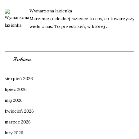
Wymarzona łazienka
Marzenie o idealnej łazience to coś, co towarzyszy
wielu z nas. To przestrzeń, w której …
Archiwa
sierpień 2026
lipiec 2026
maj 2026
kwiecień 2026
marzec 2026
luty 2026