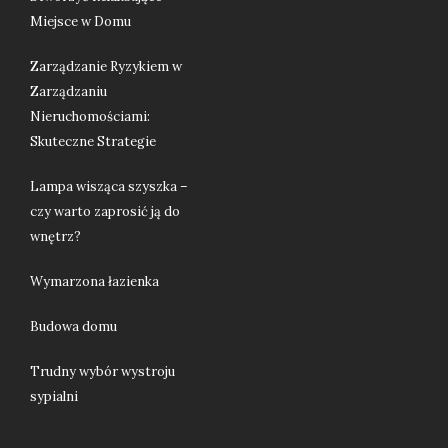
Miejsce w Domu
Zarządzanie Ryzykiem w
Zarządzaniu
Nieruchomościami:
Skuteczne Strategie
Lampa wisząca szyszka –
czy warto zaprosić ją do
wnętrz?
Wymarzona łazienka
Budowa domu
Trudny wybór wystroju
sypialni