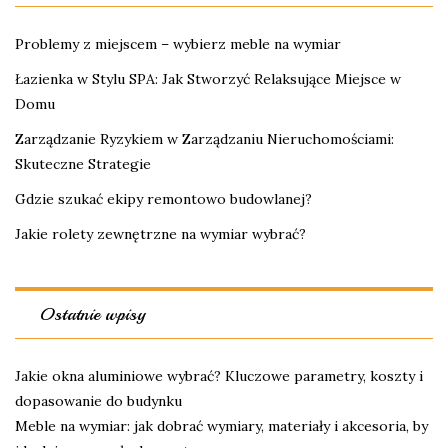
Problemy z miejscem – wybierz meble na wymiar
Łazienka w Stylu SPA: Jak Stworzyć Relaksujące Miejsce w
Domu
Zarządzanie Ryzykiem w Zarządzaniu Nieruchomościami:
Skuteczne Strategie
Gdzie szukać ekipy remontowo budowlanej?
Jakie rolety zewnętrzne na wymiar wybrać?
Ostatnie wpisy
Jakie okna aluminiowe wybrać? Kluczowe parametry, koszty i
dopasowanie do budynku
Meble na wymiar: jak dobrać wymiary, materiały i akcesoria, by