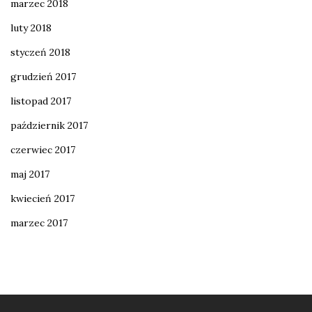
marzec 2018
luty 2018
styczeń 2018
grudzień 2017
listopad 2017
październik 2017
czerwiec 2017
maj 2017
kwiecień 2017
marzec 2017