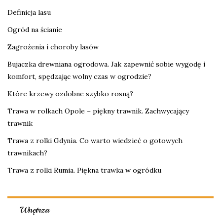
Definicja lasu
Ogród na ścianie
Zagrożenia i choroby lasów
Bujaczka drewniana ogrodowa. Jak zapewnić sobie wygodę i
komfort, spędzając wolny czas w ogrodzie?
Które krzewy ozdobne szybko rosną?
Trawa w rolkach Opole – piękny trawnik. Zachwycający
trawnik
Trawa z rolki Gdynia. Co warto wiedzieć o gotowych
trawnikach?
Trawa z rolki Rumia. Piękna trawka w ogródku
Wnętrza