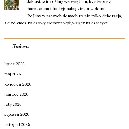
Jak ustawić rośliny we wnętrzu, by stworzyć
harmonijną i funkcjonalną zieleń w domu
Rośliny w naszych domach to nie tylko dekoracja,
ale również kluczowy element wpływający na estetykę …
Archiwa
lipiec 2026
maj 2026
kwiecień 2026
marzec 2026
luty 2026
styczeń 2026
listopad 2025