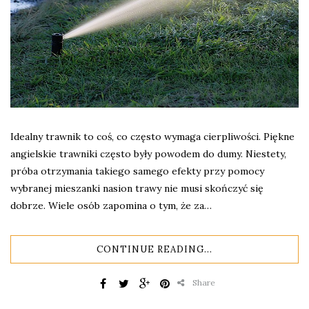
Idealny trawnik to coś, co często wymaga cierpliwości. Piękne
angielskie trawniki często były powodem do dumy. Niestety,
próba otrzymania takiego samego efekty przy pomocy
wybranej mieszanki nasion trawy nie musi skończyć się
dobrze. Wiele osób zapomina o tym, że za…
CONTINUE READING...
Share