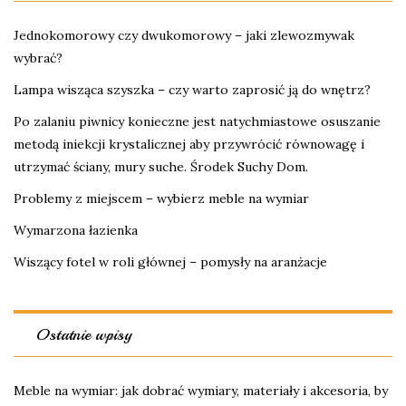
Jednokomorowy czy dwukomorowy – jaki zlewozmywak
wybrać?
Lampa wisząca szyszka – czy warto zaprosić ją do wnętrz?
Po zalaniu piwnicy konieczne jest natychmiastowe osuszanie
metodą
iniekcji krystalicznej
aby przywrócić równowagę i
utrzymać ściany, mury suche. Środek Suchy Dom.
Problemy z miejscem – wybierz meble na wymiar
Wymarzona łazienka
Wiszący fotel w roli głównej – pomysły na aranżacje
Ostatnie wpisy
Meble na wymiar: jak dobrać wymiary, materiały i akcesoria, by