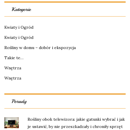
Kategorie
Kwiaty i Ogród
Kwiaty i Ogród
Rośliny w domu – dobór i ekspozycja
Takie te…
Wnętrza
Wnętrza
Porady
Rośliny obok telewizora: jakie gatunki wybrać i jak
je ustawić, by nie przeszkadzały i chroniły sprzęt