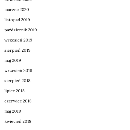
marzec 2020
listopad 2019
październik 2019
wrzesień 2019
sierpień 2019
maj 2019
wrzesień 2018
sierpień 2018
lipiec 2018
czerwiec 2018
maj 2018
kwiecień 2018