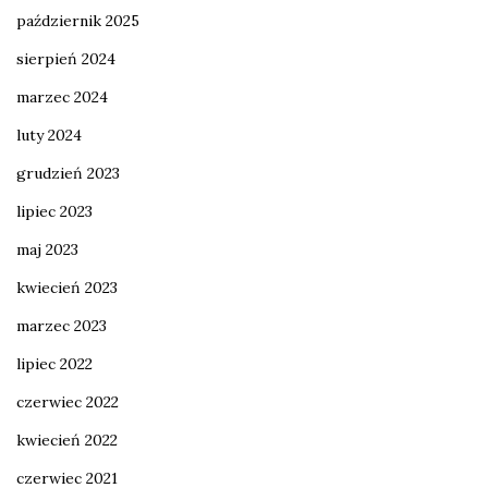
październik 2025
sierpień 2024
marzec 2024
luty 2024
grudzień 2023
lipiec 2023
maj 2023
kwiecień 2023
marzec 2023
lipiec 2022
czerwiec 2022
kwiecień 2022
czerwiec 2021