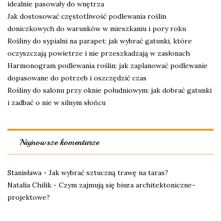
idealnie pasowały do wnętrza
Jak dostosować częstotliwość podlewania roślin
doniczkowych do warunków w mieszkaniu i pory roku
Rośliny do sypialni na parapet: jak wybrać gatunki, które
oczyszczają powietrze i nie przeszkadzają w zasłonach
Harmonogram podlewania roślin: jak zaplanować podlewanie
dopasowane do potrzeb i oszczędzić czas
Rośliny do salonu przy oknie południowym: jak dobrać gatunki
i zadbać o nie w silnym słońcu
Najnowsze komentarze
Stanisława
-
Jak wybrać sztuczną trawę na taras?
Natalia Chilik
-
Czym zajmują się biura architektoniczne-
projektowe?