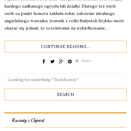
każdego zadbanego ogrodu lub działki. Dlatego też wiele
osób za punkt honoru zakłada sobie założenie idealnego
angielskiego trawnika. trawnik z rolki Białystok Szybko może
okazać się jednak, że oczekiwanie na wykiełkowanie,…
CONTINUE READING...
Share
Kwiaty i Ogród