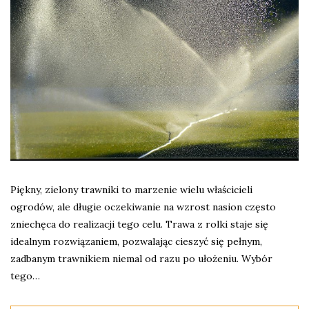
Piękny, zielony trawniki to marzenie wielu właścicieli
ogrodów, ale długie oczekiwanie na wzrost nasion często
zniechęca do realizacji tego celu. Trawa z rolki staje się
idealnym rozwiązaniem, pozwalając cieszyć się pełnym,
zadbanym trawnikiem niemal od razu po ułożeniu. Wybór
tego…