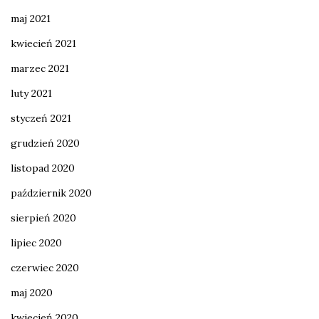
maj 2021
kwiecień 2021
marzec 2021
luty 2021
styczeń 2021
grudzień 2020
listopad 2020
październik 2020
sierpień 2020
lipiec 2020
czerwiec 2020
maj 2020
kwiecień 2020