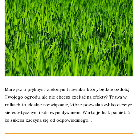
Marzysz o pięknym, zielonym trawniku, który będzie ozdobą
Twojego ogrodu, ale nie chcesz czekać na efekty? Trawa w
rolkach to idealne rozwiązanie, które pozwala szybko cieszyć
się estetycznym i zdrowym dywanem. Warto jednak pamiętać,
że sukces zaczyna się od odpowiedniego…