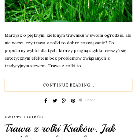
Marzysz o pięknym, zielonym trawniku w swoim ogrodzie, ale
nie wiesz, czy trawa z rolki to dobre rozwiązanie? To
popularny wybór dla tych, którzy pragną szybko cieszyć się
estetycznym efektem bez problemów związanych z
tradycyjnym siewem. Trawa z rolki to…
CONTINUE READING...
Share
KWIATY I OGRÓD
Trawa z rolki Kraków. Jak