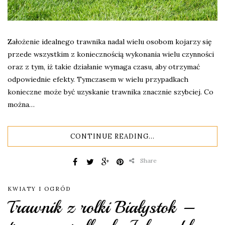
Założenie idealnego trawnika nadal wielu osobom kojarzy się
przede wszystkim z koniecznością wykonania wielu czynności
oraz z tym, iż takie działanie wymaga czasu, aby otrzymać
odpowiednie efekty. Tymczasem w wielu przypadkach
konieczne może być uzyskanie trawnika znacznie szybciej. Co
można…
CONTINUE READING...
Share
KWIATY I OGRÓD
Trawnik z rolki Białystok –