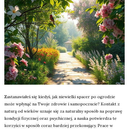
Zastanawiałeś się kiedyś, jak niewielki spacer po ogrodzie
może wpłynąć na Twoje zdrowie i samopoczucie? Kontakt z
naturą od wieków uznaje się za naturalny sposób na poprawę
kondycji fizycznej oraz psychicznej, a nauka potwierdza te
korzyści w sposób coraz bardziej przekonujący. Prace w