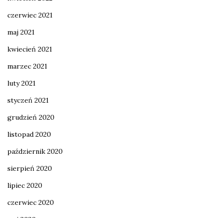
czerwiec 2021
maj 2021
kwiecień 2021
marzec 2021
luty 2021
styczeń 2021
grudzień 2020
listopad 2020
październik 2020
sierpień 2020
lipiec 2020
czerwiec 2020