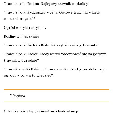
Trawa z rolki Radom. Najlepszy trawnik w okolicy
Trawa z rolki Bydgoszcz – cena. Gotowe trawniki – kiedy
warto skorzystać?
Ogród w stylu rustykalny
Rośliny w mieszkaniu
Trawa z rolki Bielsko Biała. Jak szybko założyć trawnik?
Trawa z rolki Kielce. Kiedy warto zdecydować się na gotowy
trawnik w ogrodzie?
Trawnik z rolki Kalisz – Trawa z rolki. Estetyczne dekoracje
ogrodu – co warto wiedzieć?
Wnętrza
Gdzie szukać ekipy remontowo budowlanej?