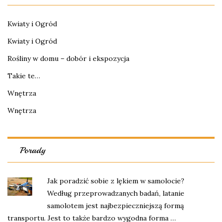
Kwiaty i Ogród
Kwiaty i Ogród
Rośliny w domu – dobór i ekspozycja
Takie te…
Wnętrza
Wnętrza
Porady
Jak poradzić sobie z lękiem w samolocie?
Według przeprowadzanych badań, latanie
samolotem jest najbezpieczniejszą formą
transportu. Jest to także bardzo wygodna forma …