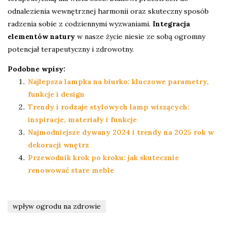
odnalezienia wewnętrznej harmonii oraz skuteczny sposób
radzenia sobie z codziennymi wyzwaniami.
Integracja
elementów natury
w nasze życie niesie ze sobą ogromny
potencjał terapeutyczny i zdrowotny.
Podobne wpisy:
Najlepsza lampka na biurko: kluczowe parametry,
funkcje i design
Trendy i rodzaje stylowych lamp wiszących:
inspiracje, materiały i funkcje
Najmodniejsze dywany 2024 i trendy na 2025 rok w
dekoracji wnętrz
Przewodnik krok po kroku: jak skutecznie
renowować stare meble
wpływ ogrodu na zdrowie