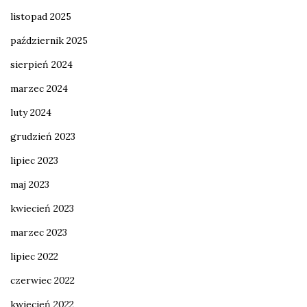
listopad 2025
październik 2025
sierpień 2024
marzec 2024
luty 2024
grudzień 2023
lipiec 2023
maj 2023
kwiecień 2023
marzec 2023
lipiec 2022
czerwiec 2022
kwiecień 2022