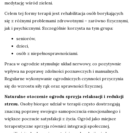
medytację wśród zieleni.
Celem tej formy terapii jest rehabilitacja osób borykających
się z różnymi problemami zdrowotnymi – zarówno fizycznymi,
jak i psychicznymi. Szczególnie korzysta na tym grupa:
seniorów,
dzieci,
osób z niepełnosprawnościami.
Praca w ogrodzie stymuluje układ nerwowy, co pozytywnie
wpływa na poprawę zdolności poznawczych i manualnych.
Regularne wykonywanie ogrodniczych czynności przyczynia
się do wzrostu siły rąk oraz sprawności fizycznej.
Naturalne otoczenie ogrodu sprzyja relaksacji i redukcji
stresu.
Osoby biorące udział w terapii często dostrzegają
znaczną poprawę swojego samopoczucia emocjonalnego i
większe poczucie satysfakcji z życia. Ogród jako miejsce
terapeutyczne sprzyja również integracji społecznej,