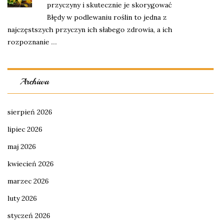
przyczyny i skutecznie je skorygować
Błędy w podlewaniu roślin to jedna z
najczęstszych przyczyn ich słabego zdrowia, a ich
rozpoznanie …
Archiwa
sierpień 2026
lipiec 2026
maj 2026
kwiecień 2026
marzec 2026
luty 2026
styczeń 2026