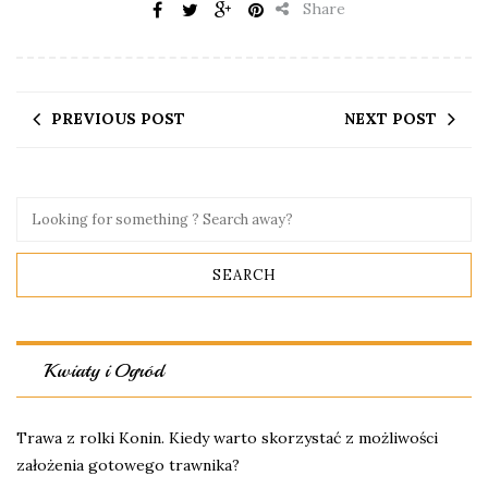
Share
PREVIOUS POST
NEXT POST
Kwiaty i Ogród
Trawa z rolki Konin. Kiedy warto skorzystać z możliwości
założenia gotowego trawnika?