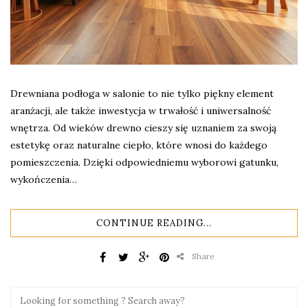
Drewniana podłoga w salonie to nie tylko piękny element
aranżacji, ale także inwestycja w trwałość i uniwersalność
wnętrza. Od wieków drewno cieszy się uznaniem za swoją
estetykę oraz naturalne ciepło, które wnosi do każdego
pomieszczenia. Dzięki odpowiedniemu wyborowi gatunku,
wykończenia…
CONTINUE READING...
Share