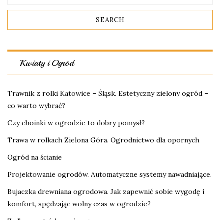
Kwiaty i Ogród
Trawnik z rolki Katowice – Śląsk. Estetyczny zielony ogród –
co warto wybrać?
Czy choinki w ogrodzie to dobry pomysł?
Trawa w rolkach Zielona Góra. Ogrodnictwo dla opornych
Ogród na ścianie
Projektowanie ogrodów. Automatyczne systemy nawadniające.
Bujaczka drewniana ogrodowa. Jak zapewnić sobie wygodę i
komfort, spędzając wolny czas w ogrodzie?