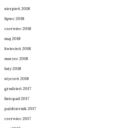
sierpień 2018
lipiec 2018
czerwiec 2018
maj 2018
kwiecień 2018
marzec 2018
luty 2018
styczeń 2018
grudzień 2017
listopad 2017
październik 2017
czerwiec 2017