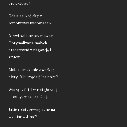
projektowe?
Gdzie szukać ekipy
remontowo budowlanej?
Drzwi szklane przesuwne:
Optymalizacja małych
przestrzeni z elegancją i
stylem
Małe mieszkanie z wielkiej
płyty. Jak urządzić łazienkę?
Wiszący fotel w roli głównej
– pomysły na aranżacje
Jakie rolety zewnętrzne na
wymiar wybrać?