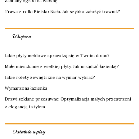
Zadbany ogród na wiosnę
Trawa z rolki Bielsko Biała. Jak szybko założyć trawnik?
Wnętrza
Jakie płyty meblowe sprawdzą się w Twoim domu?
Małe mieszkanie z wielkiej płyty. Jak urządzić łazienkę?
Jakie rolety zewnętrzne na wymiar wybrać?
Wymarzona łazienka
Drzwi szklane przesuwne: Optymalizacja małych przestrzeni
z elegancją i stylem
Ostatnie wpisy