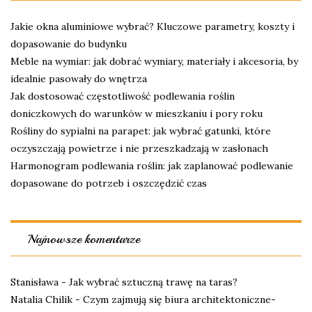
Jakie okna aluminiowe wybrać? Kluczowe parametry, koszty i
dopasowanie do budynku
Meble na wymiar: jak dobrać wymiary, materiały i akcesoria, by
idealnie pasowały do wnętrza
Jak dostosować częstotliwość podlewania roślin
doniczkowych do warunków w mieszkaniu i pory roku
Rośliny do sypialni na parapet: jak wybrać gatunki, które
oczyszczają powietrze i nie przeszkadzają w zasłonach
Harmonogram podlewania roślin: jak zaplanować podlewanie
dopasowane do potrzeb i oszczędzić czas
Najnowsze komentarze
Stanisława
-
Jak wybrać sztuczną trawę na taras?
Natalia Chilik
-
Czym zajmują się biura architektoniczne-