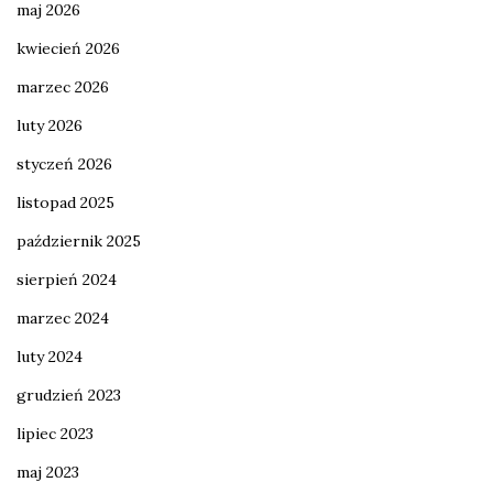
maj 2026
kwiecień 2026
marzec 2026
luty 2026
styczeń 2026
listopad 2025
październik 2025
sierpień 2024
marzec 2024
luty 2024
grudzień 2023
lipiec 2023
maj 2023