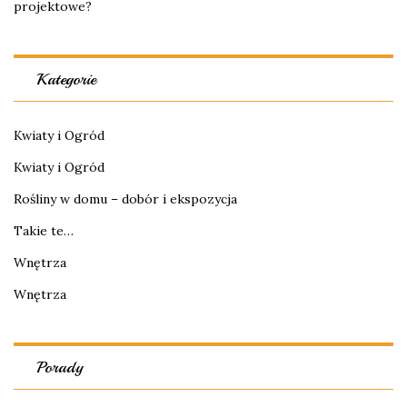
projektowe?
Kategorie
Kwiaty i Ogród
Kwiaty i Ogród
Rośliny w domu – dobór i ekspozycja
Takie te…
Wnętrza
Wnętrza
Porady