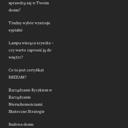
sprawdzą się w Twoim
domu?
Trudny wybór wystroju
sypialni
Lampa wisząca szyszka –
czy warto zaprosić ją do
wnętrz?
Co to jest certyfikat
BREEAM?
Zarządzanie Ryzykiem w
Zarządzaniu
Nieruchomościami:
Skuteczne Strategie
Budowa domu