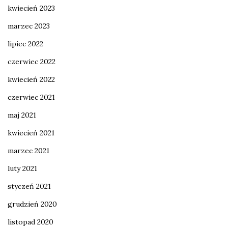
kwiecień 2023
marzec 2023
lipiec 2022
czerwiec 2022
kwiecień 2022
czerwiec 2021
maj 2021
kwiecień 2021
marzec 2021
luty 2021
styczeń 2021
grudzień 2020
listopad 2020