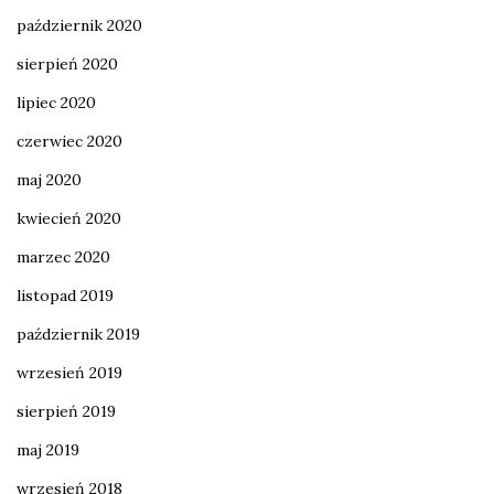
październik 2020
sierpień 2020
lipiec 2020
czerwiec 2020
maj 2020
kwiecień 2020
marzec 2020
listopad 2019
październik 2019
wrzesień 2019
sierpień 2019
maj 2019
wrzesień 2018