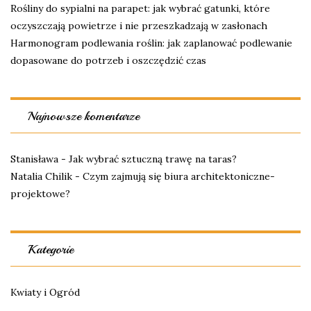
Rośliny do sypialni na parapet: jak wybrać gatunki, które
oczyszczają powietrze i nie przeszkadzają w zasłonach
Harmonogram podlewania roślin: jak zaplanować podlewanie
dopasowane do potrzeb i oszczędzić czas
Najnowsze komentarze
Stanisława
-
Jak wybrać sztuczną trawę na taras?
Natalia Chilik
-
Czym zajmują się biura architektoniczne-
projektowe?
Kategorie
Kwiaty i Ogród