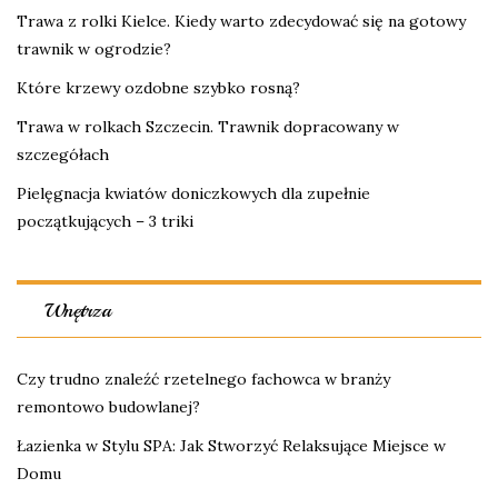
Trawa z rolki Kielce. Kiedy warto zdecydować się na gotowy
trawnik w ogrodzie?
Które krzewy ozdobne szybko rosną?
Trawa w rolkach Szczecin. Trawnik dopracowany w
szczegółach
Pielęgnacja kwiatów doniczkowych dla zupełnie
początkujących – 3 triki
Wnętrza
Czy trudno znaleźć rzetelnego fachowca w branży
remontowo budowlanej?
Łazienka w Stylu SPA: Jak Stworzyć Relaksujące Miejsce w
Domu