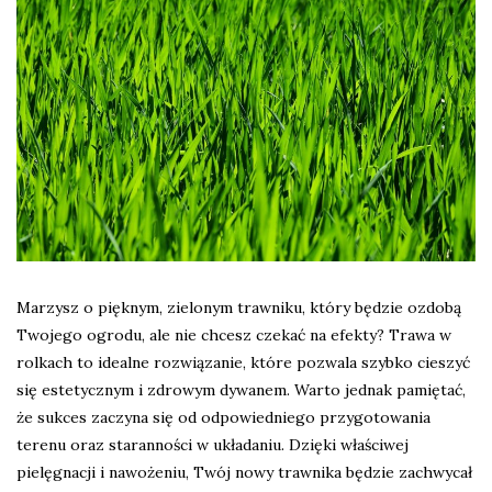
Marzysz o pięknym, zielonym trawniku, który będzie ozdobą
Twojego ogrodu, ale nie chcesz czekać na efekty? Trawa w
rolkach to idealne rozwiązanie, które pozwala szybko cieszyć
się estetycznym i zdrowym dywanem. Warto jednak pamiętać,
że sukces zaczyna się od odpowiedniego przygotowania
terenu oraz staranności w układaniu. Dzięki właściwej
pielęgnacji i nawożeniu, Twój nowy trawnika będzie zachwycał