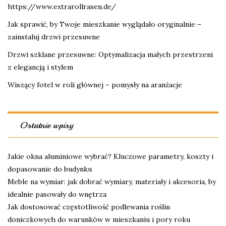
https://www.extrarollrasen.de/
Jak sprawić, by Twoje mieszkanie wyglądało oryginalnie –
zainstaluj drzwi przesuwne
Drzwi szklane przesuwne: Optymalizacja małych przestrzeni
z elegancją i stylem
Wiszący fotel w roli głównej – pomysły na aranżacje
Ostatnie wpisy
Jakie okna aluminiowe wybrać? Kluczowe parametry, koszty i
dopasowanie do budynku
Meble na wymiar: jak dobrać wymiary, materiały i akcesoria, by
idealnie pasowały do wnętrza
Jak dostosować częstotliwość podlewania roślin
doniczkowych do warunków w mieszkaniu i pory roku