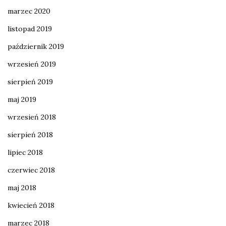
marzec 2020
listopad 2019
październik 2019
wrzesień 2019
sierpień 2019
maj 2019
wrzesień 2018
sierpień 2018
lipiec 2018
czerwiec 2018
maj 2018
kwiecień 2018
marzec 2018