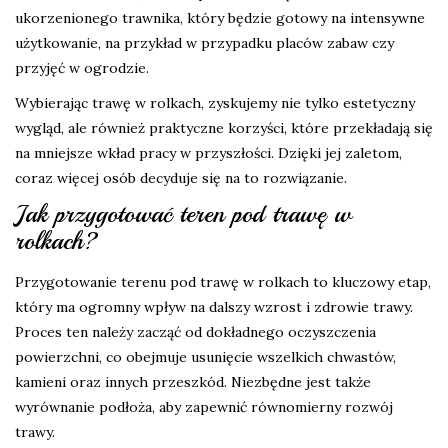
ukorzenionego trawnika, który będzie gotowy na intensywne
użytkowanie, na przykład w przypadku placów zabaw czy
przyjęć w ogrodzie.
Wybierając trawę w rolkach, zyskujemy nie tylko estetyczny
wygląd, ale również praktyczne korzyści, które przekładają się
na mniejsze wkład pracy w przyszłości. Dzięki jej zaletom,
coraz więcej osób decyduje się na to rozwiązanie.
Jak przygotować teren pod trawę w
rolkach?
Przygotowanie terenu pod trawę w rolkach to kluczowy etap,
który ma ogromny wpływ na dalszy wzrost i zdrowie trawy.
Proces ten należy zacząć od dokładnego oczyszczenia
powierzchni, co obejmuje usunięcie wszelkich chwastów,
kamieni oraz innych przeszkód. Niezbędne jest także
wyrównanie podłoża, aby zapewnić równomierny rozwój
trawy.