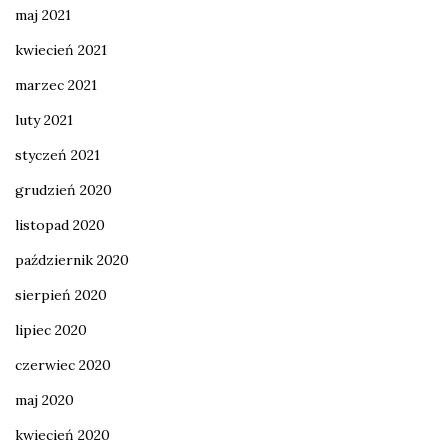
maj 2021
kwiecień 2021
marzec 2021
luty 2021
styczeń 2021
grudzień 2020
listopad 2020
październik 2020
sierpień 2020
lipiec 2020
czerwiec 2020
maj 2020
kwiecień 2020