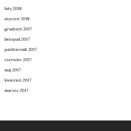
luty 2018
styczeń 2018
grudzień 2017
listopad 2017
październik 2017
czerwiec 2017
maj 2017
kwiecień 2017
marzec 2017