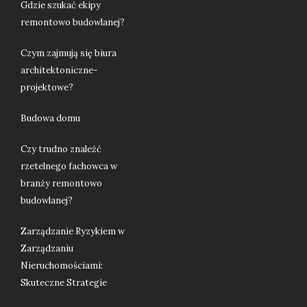
Gdzie szukać ekipy
remontowo budowlanej?
Czym zajmują się biura
architektoniczne-
projektowe?
Budowa domu
Czy trudno znaleźć
rzetelnego fachowca w
branży remontowo
budowlanej?
Zarządzanie Ryzykiem w
Zarządzaniu
Nieruchomościami:
Skuteczne Strategie