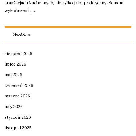
aranżacjach kuchennych, nie tylko jako praktyczny element
wykończenia, …
Archiwa
sierpień 2026
lipiec 2026
maj 2026
kwiecień 2026
marzec 2026
luty 2026
styczeń 2026
listopad 2025