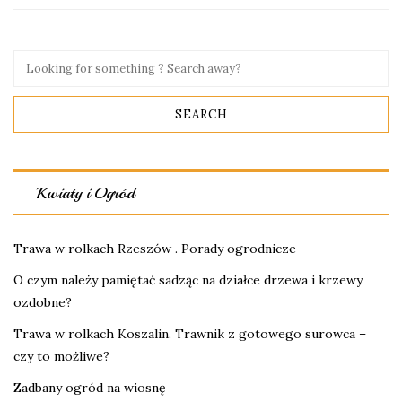
Kwiaty i Ogród
Trawa w rolkach Rzeszów . Porady ogrodnicze
O czym należy pamiętać sadząc na działce drzewa i krzewy
ozdobne?
Trawa w rolkach Koszalin. Trawnik z gotowego surowca –
czy to możliwe?
Zadbany ogród na wiosnę