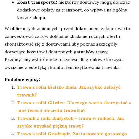
Koszt transportu:
niektórzy dostawcy mogą doliczać
dodatkowe opłaty za transport, co wpływa na ogólny
koszt zakupu.
W obliczu tych zmiennych, przed dokonaniem zakupu, warto
zainwestować czas w dokładne zbadanie różnych ofert i
skontaktować się z dostawcami, aby poznać szczegóły
dotyczące kosztów i dostępnych gatunków trawy.
Przemyślany wybór może przynieść długofalowe korzyści
związane z estetyką i komfortem użytkowania trawnika.
Podobne wpisy:
Trawa z rolki Bielsko Biała. Jak szybko założyć
trawnik?
Trawa z rolki Gliwice. Dlaczego warto skorzystać z
możliwości ułożenia trawnika?
Trawnik z rolki Białystok – trawa w rolkach. Jak
szybko uzyskać piękną trawę?
Trawa z rolki Grudziądz. Zastosowanie gotowego