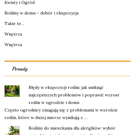
Kwiaty i Ogród
Rośliny w domu – dobór i ekspozycja
Takie te…
Wnętrza
Wnętrza
Porady
Błędy w ekspozycji roślin: jak uniknąć
najczęstszych problemów i poprawić wzrost
roślin w ogrodzie i domu
Często ogrodnicy zmagają się z problemami w wzroście
roślin, które w dużej mierze wynikają z …
Rośliny do mieszkania dla alergików: wybór