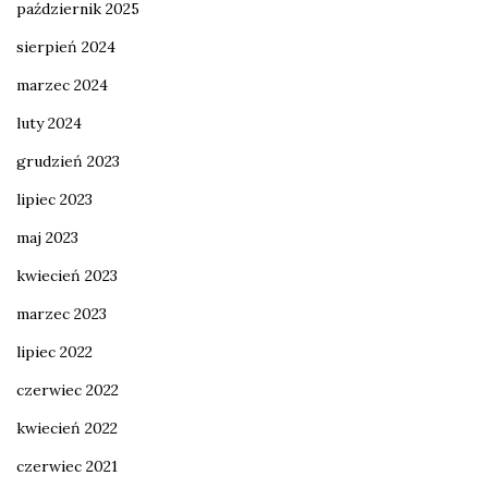
październik 2025
sierpień 2024
marzec 2024
luty 2024
grudzień 2023
lipiec 2023
maj 2023
kwiecień 2023
marzec 2023
lipiec 2022
czerwiec 2022
kwiecień 2022
czerwiec 2021