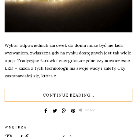
Wybór odpowiednich żarówek do domu może być nie lada
wyzwaniem, zwłaszcza gdy na rynku dostępnych jest tak wiele
opcji. Tradycyjne żarówki, energooszczędne czy nowoczesne
LED – każda z tych technologii ma swoje wady i zalety. Czy
zastanawiałeś się, która z…
CONTINUE READING...
Share
WNĘTRZA