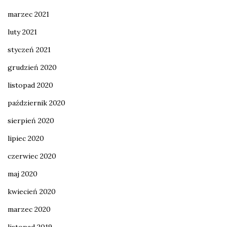
marzec 2021
luty 2021
styczeń 2021
grudzień 2020
listopad 2020
październik 2020
sierpień 2020
lipiec 2020
czerwiec 2020
maj 2020
kwiecień 2020
marzec 2020