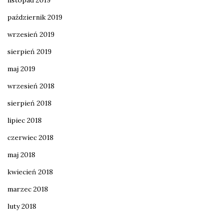
listopad 2019
październik 2019
wrzesień 2019
sierpień 2019
maj 2019
wrzesień 2018
sierpień 2018
lipiec 2018
czerwiec 2018
maj 2018
kwiecień 2018
marzec 2018
luty 2018