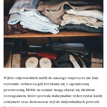
Wybór odpowiednich mebli do naszego wnętrza to nie lada
wyzwanie, zwłaszcza gdy borykamy się z ograniczoną
przestrzenią. Meble na wymiar mogą okazać się idealnym
rozwiązaniem, które pozwala maksymalnie wykorzystać każdy
centymetr oraz dostosować styl do indywidualnych potrzeb.