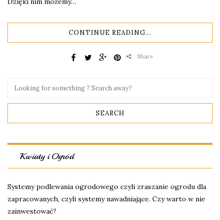
Dzięki nim możemy…
CONTINUE READING...
Share
Kwiaty i Ogród
Systemy podlewania ogrodowego czyli zraszanie ogrodu dla
zapracowanych, czyli systemy nawadniające. Czy warto w nie
zainwestować?