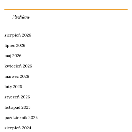
Archiwa
sierpień 2026
lipiec 2026
maj 2026
kwiecień 2026
marzec 2026
luty 2026
styczeń 2026
listopad 2025
październik 2025
sierpień 2024