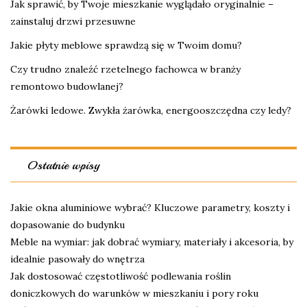
Jak sprawić, by Twoje mieszkanie wyglądało oryginalnie –
zainstaluj drzwi przesuwne
Jakie płyty meblowe sprawdzą się w Twoim domu?
Czy trudno znaleźć rzetelnego fachowca w branży
remontowo budowlanej?
Żarówki ledowe. Zwykła żarówka, energooszczędna czy ledy?
Ostatnie wpisy
Jakie okna aluminiowe wybrać? Kluczowe parametry, koszty i
dopasowanie do budynku
Meble na wymiar: jak dobrać wymiary, materiały i akcesoria, by
idealnie pasowały do wnętrza
Jak dostosować częstotliwość podlewania roślin
doniczkowych do warunków w mieszkaniu i pory roku