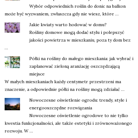
Wybór odpowiednich roślin do donic na balkon
może być wyzwaniem, zwłaszcza gdy nie wiesz, które …
Jakie kwiaty warto hodować w domu?
Rośliny domowe mogą dodać stylu i polepszyć
jakości powietrza w mieszkaniu, poza ty dom bez
…
Półki na rośliny do małego mieszkania: jak wybrać i
zaplanować zieloną aranżację oszczędzającą
miejsce
W małych mieszkaniach każdy centymetr przestrzeni ma
znaczenie, a odpowiednie półki na rośliny mogą zdziałać …
Nowoczesne oświetlenie ogrodu: trendy, style i
energooszczędne rozwiązania
Nowoczesne oświetlenie ogrodowe to nie tylko
kwestia funkcjonalności, ale także estetyki i zrównoważonego
rozwoju. W …