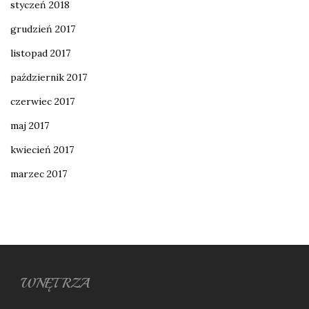
styczeń 2018
grudzień 2017
listopad 2017
październik 2017
czerwiec 2017
maj 2017
kwiecień 2017
marzec 2017
WNĘTRZA