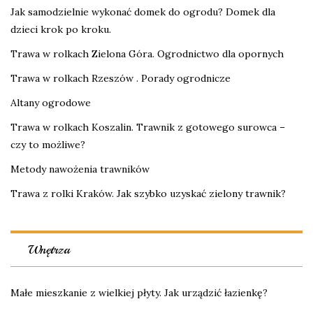
Jak samodzielnie wykonać domek do ogrodu? Domek dla
dzieci krok po kroku.
Trawa w rolkach Zielona Góra. Ogrodnictwo dla opornych
Trawa w rolkach Rzeszów . Porady ogrodnicze
Altany ogrodowe
Trawa w rolkach Koszalin. Trawnik z gotowego surowca –
czy to możliwe?
Metody nawożenia trawników
Trawa z rolki Kraków. Jak szybko uzyskać zielony trawnik?
Wnętrza
Małe mieszkanie z wielkiej płyty. Jak urządzić łazienkę?