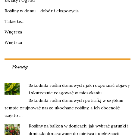
Kwiaty i Ogród
Rośliny w domu – dobór i ekspozycja
Takie te…
Wnętrza
Wnętrza
Porady
Szkodniki roślin domowych: jak rozpoznać objawy
i skutecznie reagować w mieszkaniu
Szkodniki roślin domowych potrafią w szybkim
tempie zrujnować nasze ukochane rośliny, a ich obecność
często …
Rośliny na balkon w donicach: jak wybrać gatunki i
doniczki dopasowane do miejsca i pielęgnacji