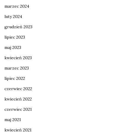
marzec 2024
luty 2024
grudzień 2023
lipiec 2023
maj 2023
kwiecień 2023
marzec 2023
lipiec 2022
czerwiec 2022
kwiecień 2022
czerwiec 2021
maj 2021
kwiecień 2021