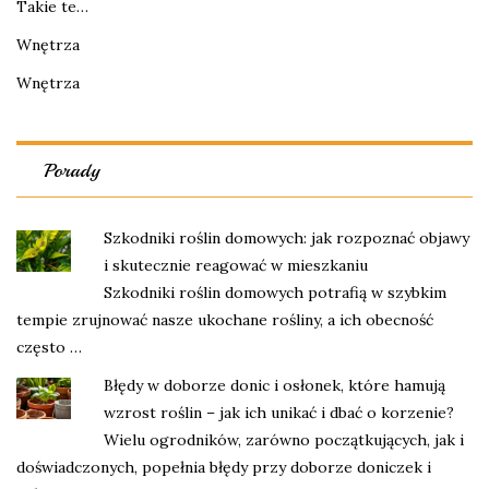
Takie te…
Wnętrza
Wnętrza
Porady
Szkodniki roślin domowych: jak rozpoznać objawy
i skutecznie reagować w mieszkaniu
Szkodniki roślin domowych potrafią w szybkim
tempie zrujnować nasze ukochane rośliny, a ich obecność
często …
Błędy w doborze donic i osłonek, które hamują
wzrost roślin – jak ich unikać i dbać o korzenie?
Wielu ogrodników, zarówno początkujących, jak i
doświadczonych, popełnia błędy przy doborze doniczek i