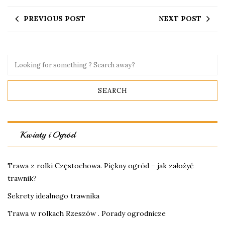
PREVIOUS POST
NEXT POST
Kwiaty i Ogród
Trawa z rolki Częstochowa. Piękny ogród – jak założyć
trawnik?
Sekrety idealnego trawnika
Trawa w rolkach Rzeszów . Porady ogrodnicze