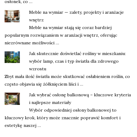
osłonek, co …
Meble na wymiar — zalety, projekty i aranżacje
wnętrz
Meble na wymiar stają się coraz bardziej
popularnym rozwiązaniem w aranżacji wnętrz, oferując
niezrównane możliwości …
Jak skutecznie doświetlać rośliny w mieszkaniu:
wybór lamp, czas i typ światła dla zdrowego
wzrostu
Zbyt mała ilość światła może skutkować osłabieniem roślin, co
często objawia się żółknięciem liści i …
Jak wybrać osłonę balkonową – kluczowe kryteria
i najlepsze materiały
Wybór odpowiedniej osłony balkonowej to
kluczowy krok, który może znacznie poprawić komfort i
estetykę naszej …