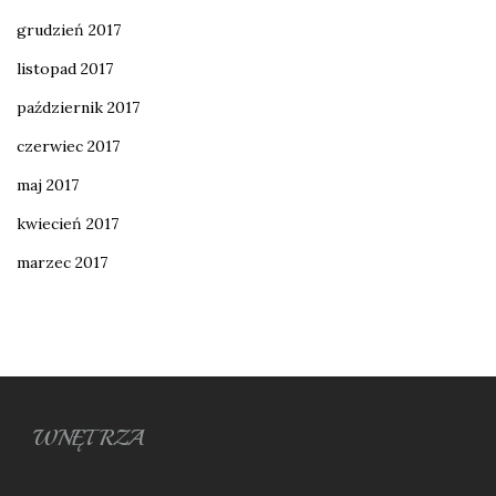
grudzień 2017
listopad 2017
październik 2017
czerwiec 2017
maj 2017
kwiecień 2017
marzec 2017
WNĘTRZA