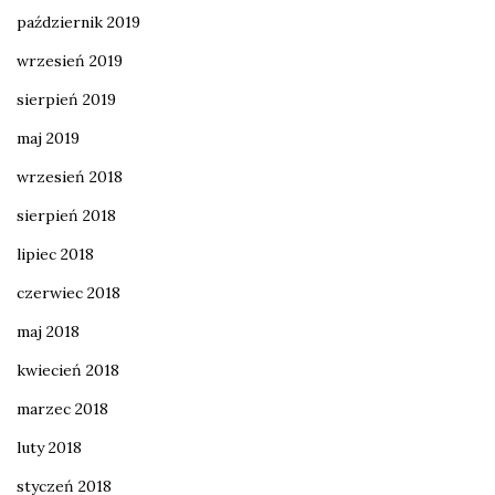
październik 2019
wrzesień 2019
sierpień 2019
maj 2019
wrzesień 2018
sierpień 2018
lipiec 2018
czerwiec 2018
maj 2018
kwiecień 2018
marzec 2018
luty 2018
styczeń 2018