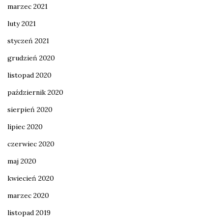
marzec 2021
luty 2021
styczeń 2021
grudzień 2020
listopad 2020
październik 2020
sierpień 2020
lipiec 2020
czerwiec 2020
maj 2020
kwiecień 2020
marzec 2020
listopad 2019