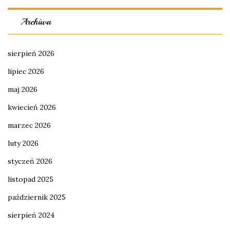
Archiwa
sierpień 2026
lipiec 2026
maj 2026
kwiecień 2026
marzec 2026
luty 2026
styczeń 2026
listopad 2025
październik 2025
sierpień 2024