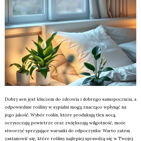
Dobry sen jest kluczem do zdrowia i dobrego samopoczucia, a
odpowiednie rośliny w sypialni mogą znacząco wpłynąć na
jego jakość. Wybór roślin, które produkują tlen nocą,
oczyszczają powietrze oraz zwiększają wilgotność, może
stworzyć sprzyjające warunki do odpoczynku. Warto zatem
zastanowić się, które rośliny najlepiej sprawdzą się w Twojej