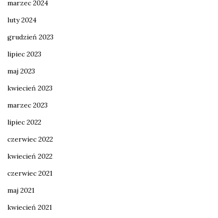
marzec 2024
luty 2024
grudzień 2023
lipiec 2023
maj 2023
kwiecień 2023
marzec 2023
lipiec 2022
czerwiec 2022
kwiecień 2022
czerwiec 2021
maj 2021
kwiecień 2021