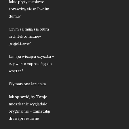
Jakie płyty meblowe
sprawdzą się w Twoim
domu?
Czym zajmują się biura
architektoniczne-
projektowe?
Lampa wisząca szyszka –
czy warto zaprosić ją do
wnętrz?
Wymarzona łazienka
Jak sprawić, by Twoje
mieszkanie wyglądało
oryginalnie – zainstaluj
drzwi przesuwne