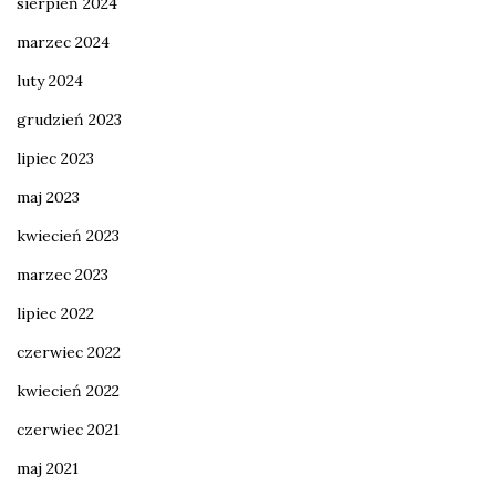
sierpień 2024
marzec 2024
luty 2024
grudzień 2023
lipiec 2023
maj 2023
kwiecień 2023
marzec 2023
lipiec 2022
czerwiec 2022
kwiecień 2022
czerwiec 2021
maj 2021