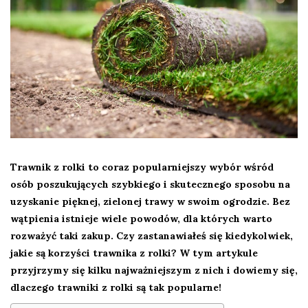
Trawnik z rolki to coraz popularniejszy wybór wśród
osób poszukujących szybkiego i skutecznego sposobu na
uzyskanie pięknej, zielonej trawy w swoim ogrodzie. Bez
wątpienia istnieje wiele powodów, dla których warto
rozważyć taki zakup. Czy zastanawiałeś się kiedykolwiek,
jakie są korzyści trawnika z rolki? W tym artykule
przyjrzymy się kilku najważniejszym z nich i dowiemy się,
dlaczego trawniki z rolki są tak popularne!