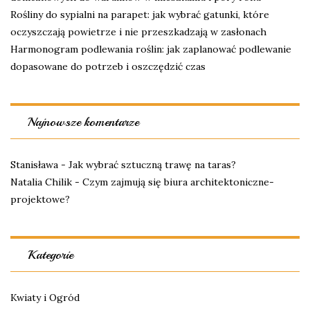
Rośliny do sypialni na parapet: jak wybrać gatunki, które
oczyszczają powietrze i nie przeszkadzają w zasłonach
Harmonogram podlewania roślin: jak zaplanować podlewanie
dopasowane do potrzeb i oszczędzić czas
Najnowsze komentarze
Stanisława
-
Jak wybrać sztuczną trawę na taras?
Natalia Chilik
-
Czym zajmują się biura architektoniczne-
projektowe?
Kategorie
Kwiaty i Ogród