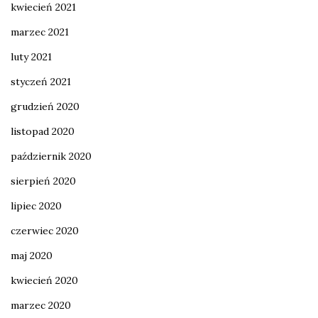
kwiecień 2021
marzec 2021
luty 2021
styczeń 2021
grudzień 2020
listopad 2020
październik 2020
sierpień 2020
lipiec 2020
czerwiec 2020
maj 2020
kwiecień 2020
marzec 2020