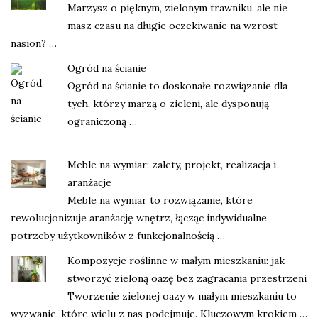
Marzysz o pięknym, zielonym trawniku, ale nie
masz czasu na długie oczekiwanie na wzrost
nasion? …
Ogród na ścianie
Ogród na ścianie to doskonałe rozwiązanie dla
tych, którzy marzą o zieleni, ale dysponują
ograniczoną …
Meble na wymiar: zalety, projekt, realizacja i
aranżacje
Meble na wymiar to rozwiązanie, które
rewolucjonizuje aranżację wnętrz, łącząc indywidualne
potrzeby użytkowników z funkcjonalnością …
Kompozycje roślinne w małym mieszkaniu: jak
stworzyć zieloną oazę bez zagracania przestrzeni
Tworzenie zielonej oazy w małym mieszkaniu to
wyzwanie, które wielu z nas podejmuje. Kluczowym krokiem …