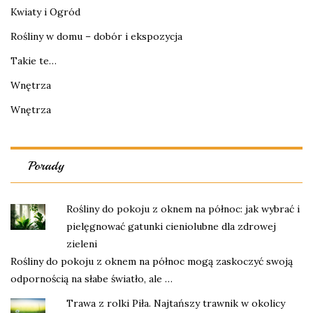
Kwiaty i Ogród
Rośliny w domu – dobór i ekspozycja
Takie te…
Wnętrza
Wnętrza
Porady
Rośliny do pokoju z oknem na północ: jak wybrać i
pielęgnować gatunki cieniolubne dla zdrowej
zieleni
Rośliny do pokoju z oknem na północ mogą zaskoczyć swoją
odpornością na słabe światło, ale …
Trawa z rolki Piła. Najtańszy trawnik w okolicy