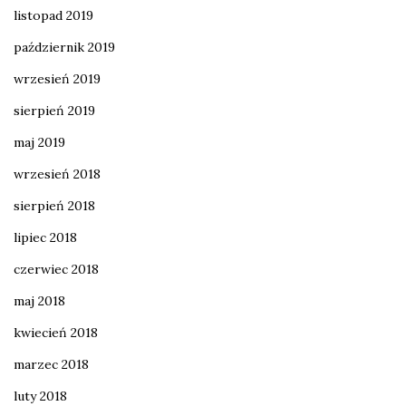
listopad 2019
październik 2019
wrzesień 2019
sierpień 2019
maj 2019
wrzesień 2018
sierpień 2018
lipiec 2018
czerwiec 2018
maj 2018
kwiecień 2018
marzec 2018
luty 2018