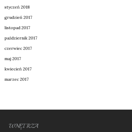
styczeń 2018
grudzień 2017
listopad 2017
październik 2017
czerwiec 2017
maj 2017
kwiecień 2017
marzec 2017
WNĘTRZA