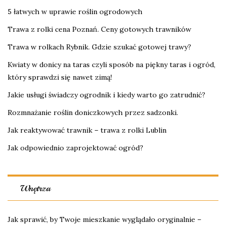
5 łatwych w uprawie roślin ogrodowych
Trawa z rolki cena Poznań. Ceny gotowych trawników
Trawa w rolkach Rybnik. Gdzie szukać gotowej trawy?
Kwiaty w donicy na taras czyli sposób na piękny taras i ogród,
który sprawdzi się nawet zimą!
Jakie usługi świadczy ogrodnik i kiedy warto go zatrudnić?
Rozmnażanie roślin doniczkowych przez sadzonki.
Jak reaktywować trawnik – trawa z rolki Lublin
Jak odpowiednio zaprojektować ogród?
Wnętrza
Jak sprawić, by Twoje mieszkanie wyglądało oryginalnie –