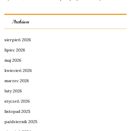
Archiwa
sierpień 2026
lipiec 2026
maj 2026
kwiecień 2026
marzec 2026
luty 2026
styczeń 2026
listopad 2025
październik 2025