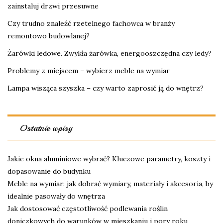
zainstaluj drzwi przesuwne
Czy trudno znaleźć rzetelnego fachowca w branży
remontowo budowlanej?
Żarówki ledowe. Zwykła żarówka, energooszczędna czy ledy?
Problemy z miejscem – wybierz meble na wymiar
Lampa wisząca szyszka – czy warto zaprosić ją do wnętrz?
Ostatnie wpisy
Jakie okna aluminiowe wybrać? Kluczowe parametry, koszty i
dopasowanie do budynku
Meble na wymiar: jak dobrać wymiary, materiały i akcesoria, by
idealnie pasowały do wnętrza
Jak dostosować częstotliwość podlewania roślin
doniczkowych do warunków w mieszkaniu i pory roku