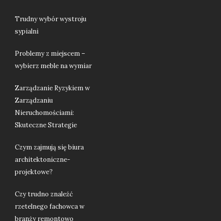
Trudny wybór wystroju
sypialni
Problemy z miejscem –
wybierz meble na wymiar
Zarządzanie Ryzykiem w
Zarządzaniu
Nieruchomościami:
Skuteczne Strategie
Czym zajmują się biura
architektoniczne-
projektowe?
Czy trudno znaleźć
rzetelnego fachowca w
branży remontowo